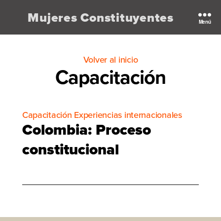
Mujeres Constituyentes
Menú
Volver al inicio
Capacitación
Capacitación
Experiencias internacionales
Colombia: Proceso
constitucional