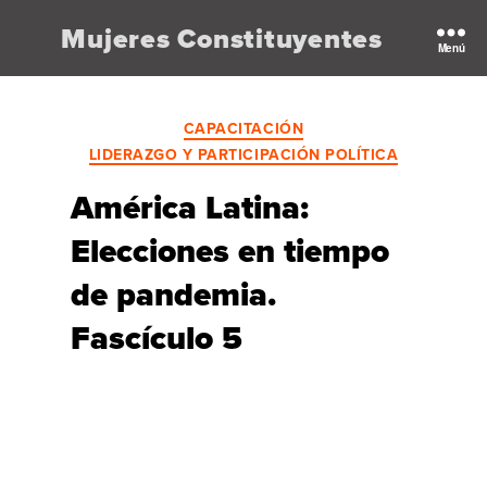
Mujeres Constituyentes
Menú
Categorías
CAPACITACIÓN
LIDERAZGO Y PARTICIPACIÓN POLÍTICA
América Latina:
Elecciones en tiempo
de pandemia.
Fascículo 5